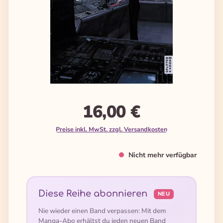
16,00 €
Preise inkl. MwSt. zzgl. Versandkosten
Nicht mehr verfügbar
Diese Reihe abonnieren
NEU
Nie wieder einen Band verpassen: Mit dem
Manga-Abo erhältst du jeden neuen Band