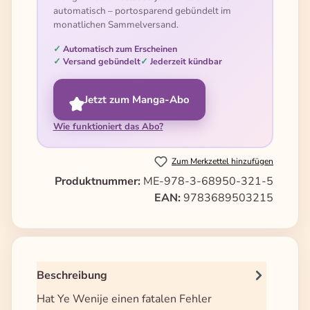
automatisch – portosparend gebündelt im
monatlichen Sammelversand.
Automatisch zum Erscheinen
Versand gebündelt
Jederzeit kündbar
Jetzt zum Manga-Abo
Wie funktioniert das Abo?
Zum Merkzettel hinzufügen
Produktnummer:
ME-978-3-68950-321-5
EAN:
9783689503215
Beschreibung
Hat Ye Wenije einen fatalen Fehler