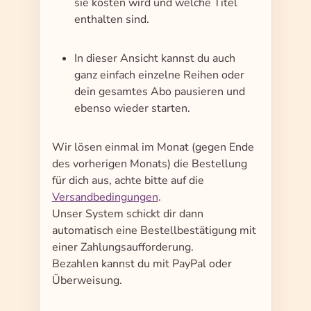
sie kosten wird und welche Titel
enthalten sind.
In dieser Ansicht kannst du auch
ganz einfach einzelne Reihen oder
dein gesamtes Abo pausieren und
ebenso wieder starten.
Wir lösen einmal im Monat (gegen Ende
des vorherigen Monats) die Bestellung
für dich aus, achte bitte auf die
Versandbedingungen
.
Unser System schickt dir dann
automatisch eine Bestellbestätigung mit
einer Zahlungsaufforderung.
Bezahlen kannst du mit PayPal oder
Überweisung.