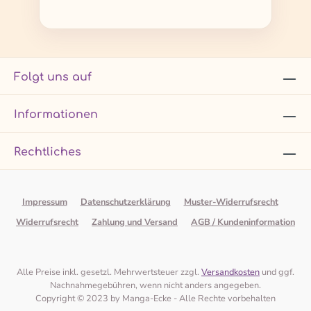
Folgt uns auf
Informationen
Rechtliches
Impressum
Datenschutzerklärung
Muster-Widerrufsrecht
Widerrufsrecht
Zahlung und Versand
AGB / Kundeninformation
Alle Preise inkl. gesetzl. Mehrwertsteuer zzgl.
Versandkosten
und ggf.
Nachnahmegebühren, wenn nicht anders angegeben.
Copyright © 2023 by Manga-Ecke - Alle Rechte vorbehalten