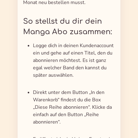
Monat neu bestellen musst.
So stellst du dir dein
Manga Abo zusammen:
Logge dich in deinen Kundenaccount
ein und gehe auf einen Titel, den du
abonnieren möchtest. Es ist ganz
egal welcher Band den kannst du
später auswählen.
Direkt unter dem Button „In den
Warenkorb“ findest du die Box
„Diese Reihe abonnieren“. Klicke da
einfach auf den Button „Reihe
abonnieren“.