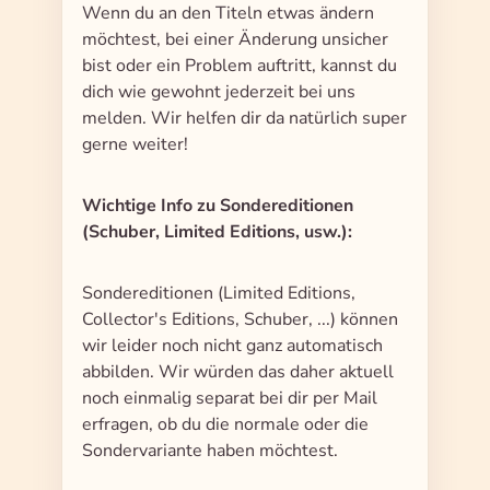
Wenn du an den Titeln etwas ändern
möchtest, bei einer Änderung unsicher
bist oder ein Problem auftritt, kannst du
dich wie gewohnt jederzeit bei uns
melden. Wir helfen dir da natürlich super
gerne weiter!
Wichtige Info zu Sondereditionen
(Schuber, Limited Editions, usw.):
Sondereditionen (Limited Editions,
Collector's Editions, Schuber, ...) können
wir leider noch nicht ganz automatisch
abbilden. Wir würden das daher aktuell
noch einmalig separat bei dir per Mail
erfragen, ob du die normale oder die
Sondervariante haben möchtest.