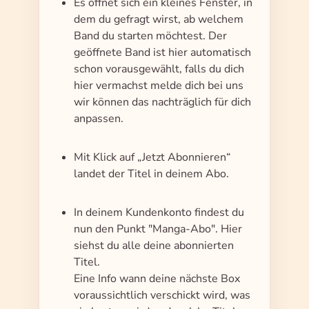
Es öffnet sich ein kleines Fenster, in
dem du gefragt wirst, ab welchem
Band du starten möchtest. Der
geöffnete Band ist hier automatisch
schon vorausgewählt, falls du dich
hier vermachst melde dich bei uns
wir können das nachträglich für dich
anpassen.
Mit Klick auf „Jetzt Abonnieren“
landet der Titel in deinem Abo.
In deinem Kundenkonto findest du
nun den Punkt "Manga-Abo". Hier
siehst du alle deine abonnierten
Titel.
Eine Info wann deine nächste Box
voraussichtlich verschickt wird, was