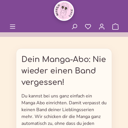
alt springen
Dein Manga-Abo: Nie
wieder einen Band
vergessen!
Du kannst bei uns ganz einfach ein
Manga Abo einrichten. Damit verpasst du
keinen Band deiner Lieblingsserien
mehr. Wir schicken dir die Manga ganz
automatisch zu, ohne dass du jeden