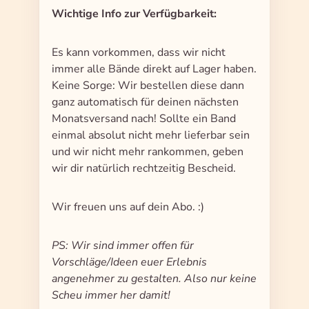
Wichtige Info zur Verfügbarkeit:
Es kann vorkommen, dass wir nicht
immer alle Bände direkt auf Lager haben.
Keine Sorge: Wir bestellen diese dann
ganz automatisch für deinen nächsten
Monatsversand nach! Sollte ein Band
einmal absolut nicht mehr lieferbar sein
und wir nicht mehr rankommen, geben
wir dir natürlich rechtzeitig Bescheid.
Wir freuen uns auf dein Abo. :)
PS: Wir sind immer offen für
Vorschläge/Ideen euer Erlebnis
angenehmer zu gestalten. Also nur keine
Scheu immer her damit!