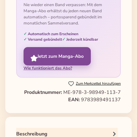
Nie wieder einen Band verpassen: Mit dem
Manga-Abo erhältst du jeden neuen Band
automatisch – portosparend gebündelt im
monatlichen Sammelversand.
Automatisch zum Erscheinen
Versand gebündelt
Jederzeit kündbar
Jetzt zum Manga-Abo
Wie funktioniert das Abo?
Zum Merkzettel hinzufügen
Produktnummer:
ME-978-3-98949-113-7
EAN:
9783989491137
Beschreibung