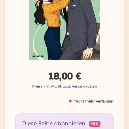
18,00 €
Preise inkl. MwSt. zzgl. Versandkosten
Nicht mehr verfügbar
Diese Reihe abonnieren
NEU