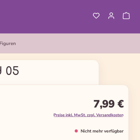
Figuren
d 05
7,99 €
Preise inkl. MwSt. zzgl. Versandkosten
Nicht mehr verfügbar