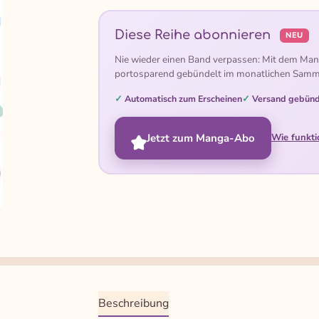
Diese Reihe abonnieren
NEU
Nie wieder einen Band verpassen: Mit dem Man
portosparend gebündelt im monatlichen Samm
Automatisch zum Erscheinen
Versand gebünd
Jetzt zum Manga-Abo
Wie funkti
Beschreibung