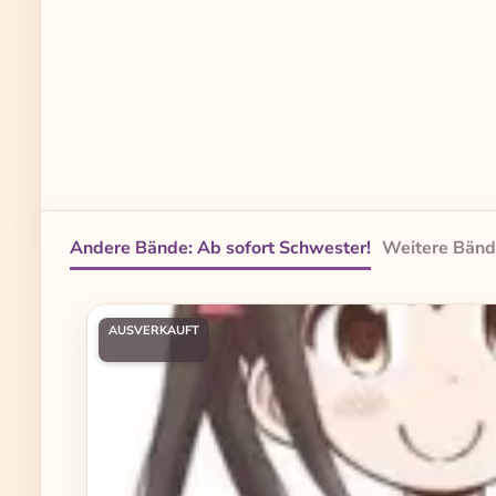
Andere Bände: Ab sofort Schwester!
Weitere Bänd
Produktgalerie überspringen
AUSVERKAUFT