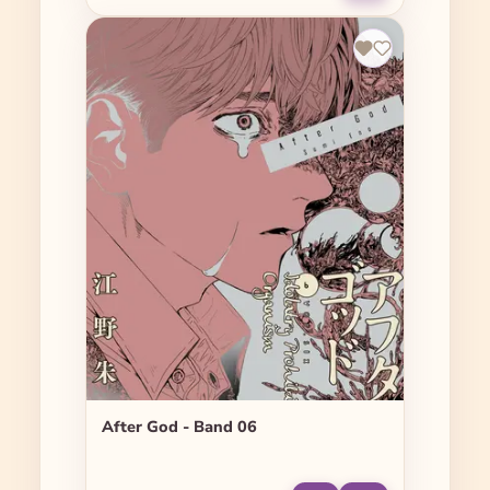
After God - Band 06