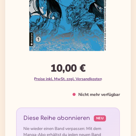
10,00 €
Preise inkl. MwSt. zzgl. Versandkosten
Nicht mehr verfügbar
Diese Reihe abonnieren
NEU
Nie wieder einen Band verpassen: Mit dem
Manga-Abo erhältst du jeden neuen Band