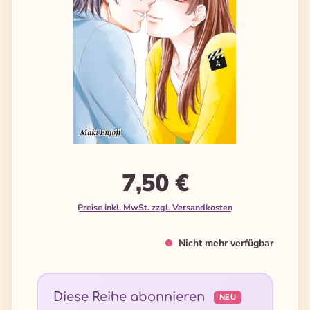
7,50 €
Preise inkl. MwSt. zzgl. Versandkosten
Nicht mehr verfügbar
Diese Reihe abonnieren
NEU