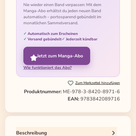
Nie wieder einen Band verpassen: Mit dem
Manga-Abo erhältst du jeden neuen Band
automatisch – portosparend gebündelt im
monatlichen Sammelversand.
Automatisch zum Erscheinen
Versand gebündelt
Jederzeit kündbar
Jetzt zum Manga-Abo
Wie funktioniert das Abo?
Zum Merkzettel hinzufügen
Produktnummer:
ME-978-3-8420-8971-6
EAN:
9783842089716
Beschreibung