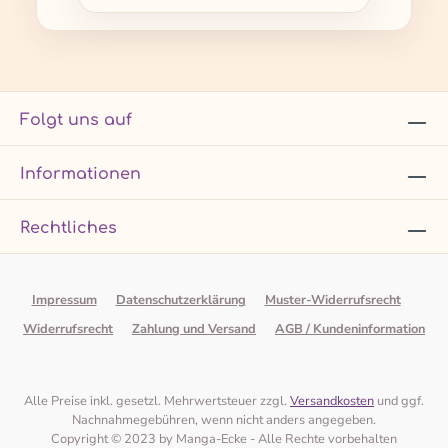
Folgt uns auf
Informationen
Rechtliches
Impressum
Datenschutzerklärung
Muster-Widerrufsrecht
Widerrufsrecht
Zahlung und Versand
AGB / Kundeninformation
Alle Preise inkl. gesetzl. Mehrwertsteuer zzgl.
Versandkosten
und ggf.
Nachnahmegebühren, wenn nicht anders angegeben.
Copyright © 2023 by Manga-Ecke - Alle Rechte vorbehalten