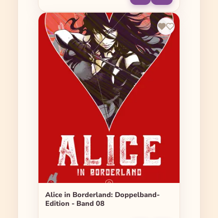
Alice in Borderland: Doppelband-
Edition - Band 08