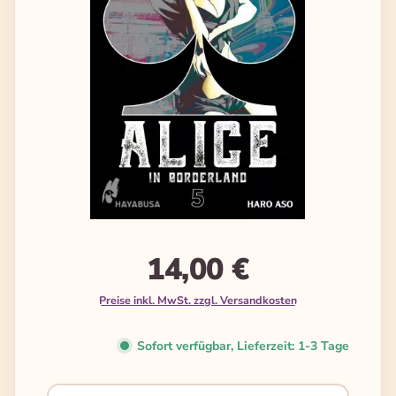
14,00 €
Preise inkl. MwSt. zzgl. Versandkosten
Sofort verfügbar, Lieferzeit: 1-3 Tage