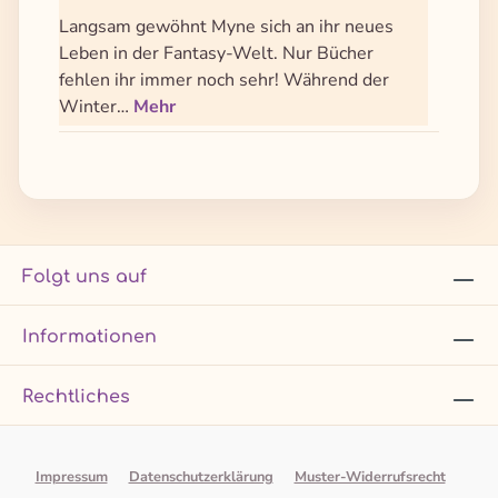
Langsam gewöhnt Myne sich an ihr neues
Leben in der Fantasy-Welt. Nur Bücher
fehlen ihr immer noch sehr! Während der
Winter…
Mehr
Folgt uns auf
Informationen
Rechtliches
Impressum
Datenschutzerklärung
Muster-Widerrufsrecht