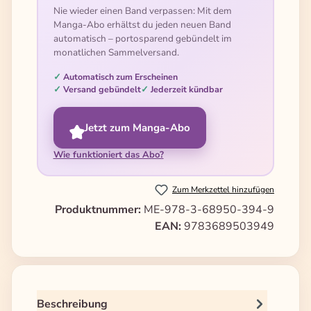
Nie wieder einen Band verpassen: Mit dem
Manga-Abo erhältst du jeden neuen Band
automatisch – portosparend gebündelt im
monatlichen Sammelversand.
Automatisch zum Erscheinen
Versand gebündelt
Jederzeit kündbar
Jetzt zum Manga-Abo
Wie funktioniert das Abo?
Zum Merkzettel hinzufügen
Produktnummer:
ME-978-3-68950-394-9
EAN:
9783689503949
Beschreibung