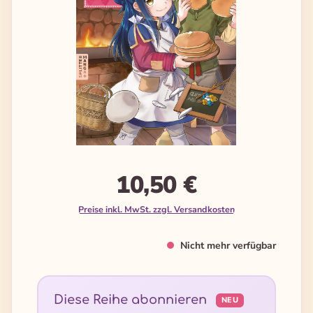
10,50 €
Preise inkl. MwSt. zzgl. Versandkosten
Nicht mehr verfügbar
Diese Reihe abonnieren
NEU