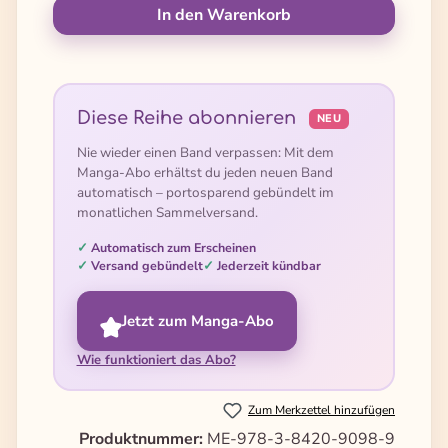
In den Warenkorb
Diese Reihe abonnieren
NEU
Nie wieder einen Band verpassen: Mit dem
Manga-Abo erhältst du jeden neuen Band
automatisch – portosparend gebündelt im
monatlichen Sammelversand.
Automatisch zum Erscheinen
Versand gebündelt
Jederzeit kündbar
Jetzt zum Manga-Abo
Wie funktioniert das Abo?
Zum Merkzettel hinzufügen
Produktnummer:
ME-978-3-8420-9098-9