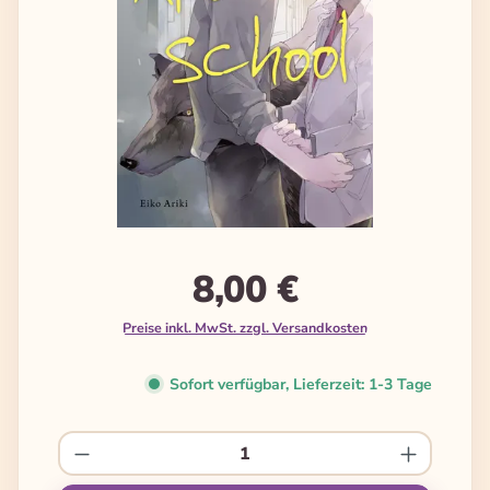
8,00 €
Preise inkl. MwSt. zzgl. Versandkosten
Sofort verfügbar, Lieferzeit: 1-3 Tage
Produkt Anzahl: Gib den gewünschten We