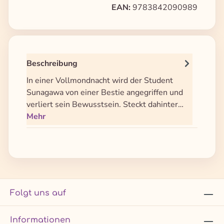
EAN:
9783842090989
Beschreibung
In einer Vollmondnacht wird der Student
Sunagawa von einer Bestie angegriffen und
verliert sein Bewusstsein. Steckt dahinter…
Mehr
Folgt uns auf
Informationen