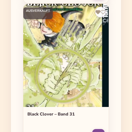
AUSVERKAUFT
Black Clover – Band 31