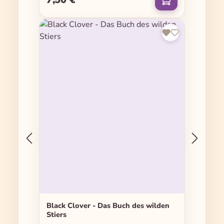
Black Clover - Das Buch des wilden
Stiers