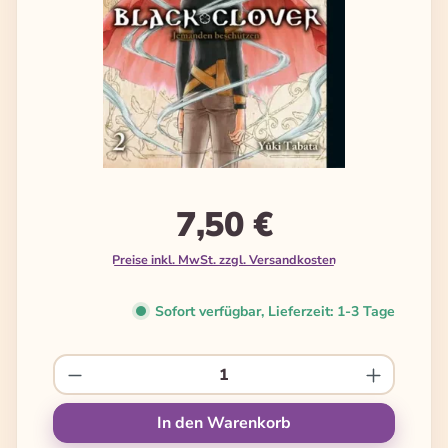
7,50 €
Preise inkl. MwSt. zzgl. Versandkosten
Sofort verfügbar, Lieferzeit: 1-3 Tage
Produkt Anzahl: Gib den gewünschten We
In den Warenkorb