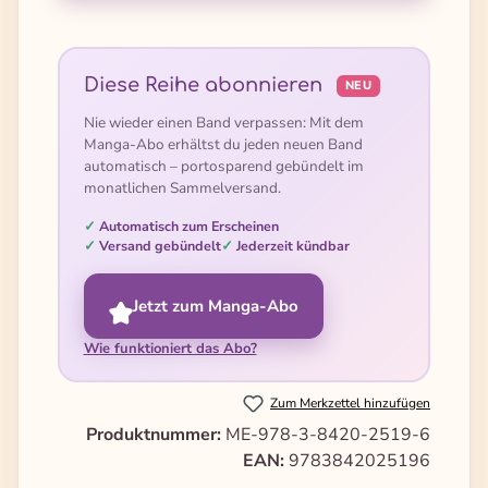
Diese Reihe abonnieren
NEU
Nie wieder einen Band verpassen: Mit dem
Manga-Abo erhältst du jeden neuen Band
automatisch – portosparend gebündelt im
monatlichen Sammelversand.
Automatisch zum Erscheinen
Versand gebündelt
Jederzeit kündbar
Jetzt zum Manga-Abo
Wie funktioniert das Abo?
Zum Merkzettel hinzufügen
Produktnummer:
ME-978-3-8420-2519-6
EAN:
9783842025196