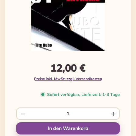
12,00 €
Preise inkl. MwSt. zzgl. Versandkosten
Sofort verfügbar, Lieferzeit: 1-3 Tage
Produkt Anzahl: Gib den gewünschten We
In den Warenkorb