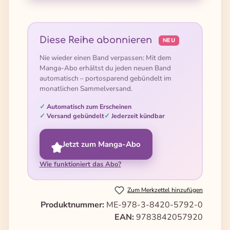
Diese Reihe abonnieren
NEU
Nie wieder einen Band verpassen: Mit dem
Manga-Abo erhältst du jeden neuen Band
automatisch – portosparend gebündelt im
monatlichen Sammelversand.
Automatisch zum Erscheinen
Versand gebündelt
Jederzeit kündbar
Jetzt zum Manga-Abo
Wie funktioniert das Abo?
Zum Merkzettel hinzufügen
Produktnummer:
ME-978-3-8420-5792-0
EAN:
9783842057920