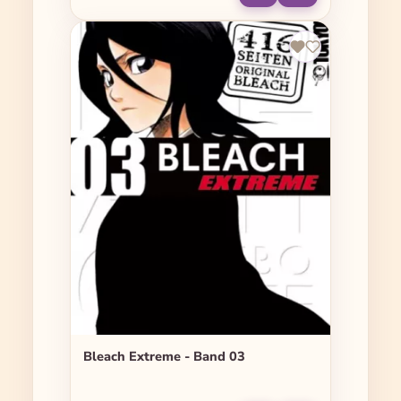
Bleach Extreme - Band 03