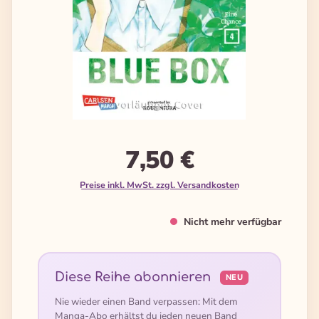
7,50 €
Preise inkl. MwSt. zzgl. Versandkosten
Nicht mehr verfügbar
Diese Reihe abonnieren
NEU
Nie wieder einen Band verpassen: Mit dem
Manga-Abo erhältst du jeden neuen Band