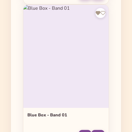
Blue Box - Band 01