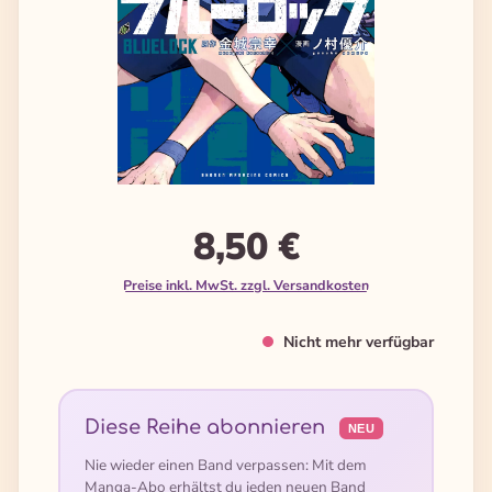
8,50 €
Preise inkl. MwSt. zzgl. Versandkosten
Nicht mehr verfügbar
Diese Reihe abonnieren
NEU
Nie wieder einen Band verpassen: Mit dem
Manga-Abo erhältst du jeden neuen Band