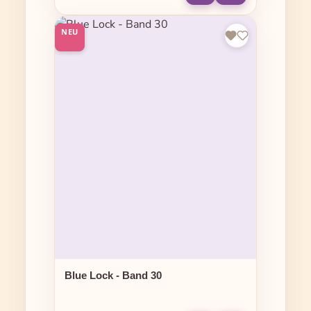
NEU
Blue Lock - Band 30