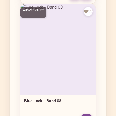
AUSVERKAUFT
Blue Lock – Band 08