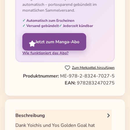
automatisch – portosparend gebündelt im
monatlichen Sammelversand.
Automatisch zum Erscheinen
Versand gebündelt
Jederzeit kündbar
Jetzt zum Manga-Abo
Wie funktioniert das Abo?
Zum Merkzettel hinzufügen
Produktnummer:
ME-978-2-8324-7027-5
EAN:
9782832470275
Beschreibung
Dank Yoichis und Yos Golden Goal hat