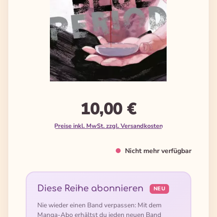
10,00 €
Preise inkl. MwSt. zzgl. Versandkosten
Nicht mehr verfügbar
Diese Reihe abonnieren
NEU
Nie wieder einen Band verpassen: Mit dem
Manga-Abo erhältst du jeden neuen Band