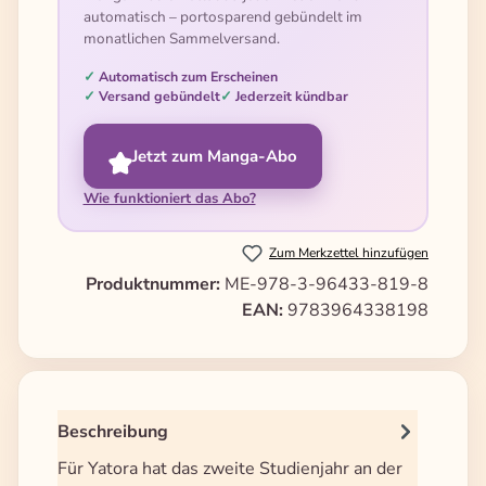
automatisch – portosparend gebündelt im
monatlichen Sammelversand.
Automatisch zum Erscheinen
Versand gebündelt
Jederzeit kündbar
Jetzt zum Manga-Abo
Wie funktioniert das Abo?
Zum Merkzettel hinzufügen
Produktnummer:
ME-978-3-96433-819-8
EAN:
9783964338198
Beschreibung
Für Yatora hat das zweite Studienjahr an der