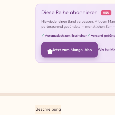
Diese Reihe abonnieren
NEU
Nie wieder einen Band verpassen: Mit dem Man
portosparend gebündelt im monatlichen Samm
Automatisch zum Erscheinen
Versand gebünd
Jetzt zum Manga-Abo
Wie funkti
Beschreibung