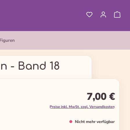
Figuren
n - Band 18
7,00 €
Preise inkl. MwSt. zzgl. Versandkosten
Nicht mehr verfügbar