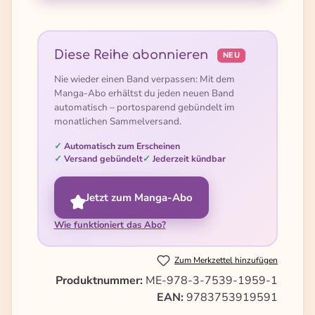
Diese Reihe abonnieren
NEU
Nie wieder einen Band verpassen: Mit dem
Manga-Abo erhältst du jeden neuen Band
automatisch – portosparend gebündelt im
monatlichen Sammelversand.
Automatisch zum Erscheinen
Versand gebündelt
Jederzeit kündbar
Jetzt zum Manga-Abo
Wie funktioniert das Abo?
Zum Merkzettel hinzufügen
Produktnummer:
ME-978-3-7539-1959-1
EAN:
9783753919591