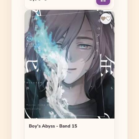
Boy's Abyss - Band 15