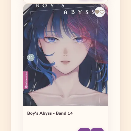
Boy's Abyss - Band 14