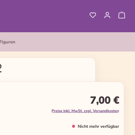
Figuren
2
7,00 €
Preise inkl. MwSt. zzgl. Versandkosten
Nicht mehr verfügbar