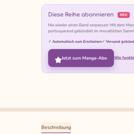
Diese Reihe abonnieren
NEU
Nie wieder einen Band verpassen: Mit dem Man
portosparend gebündelt im monatlichen Samm
Automatisch zum Erscheinen
Versand gebünd
Jetzt zum Manga-Abo
Wie funkti
Beschreibung