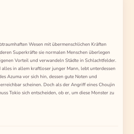
 albtraumhaften Wesen mit übermenschlichen Kräften
 deren Superkräfte sie normalen Menschen überlegen
genen Vorteil und verwandeln Städte in Schlachtfelder.
 alles in allem kraftloser junger Mann, lebt unterdessen
des Azuma vor sich hin, dessen gute Noten und
erreichbar scheinen. Doch als der Angriff eines Choujin
muss Tokio sich entscheiden, ob er, um diese Monster zu