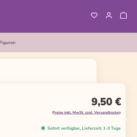
Figuren
9,50 €
Preise inkl. MwSt. zzgl. Versandkosten
Sofort verfügbar, Lieferzeit: 1-3 Tage