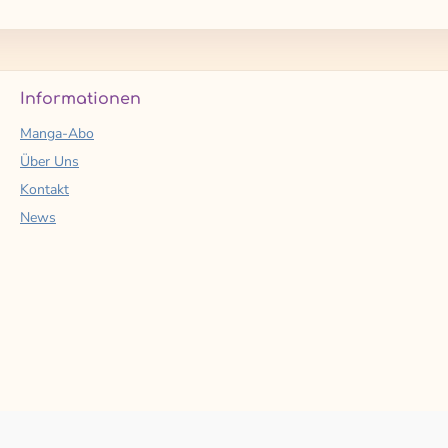
Informationen
Manga-Abo
Über Uns
Kontakt
News