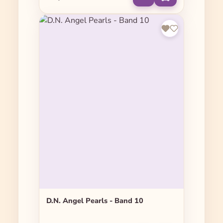
D.N. Angel Pearls - Band 10