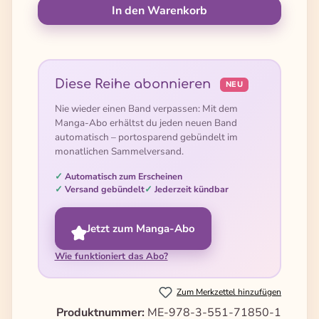
In den Warenkorb
Diese Reihe abonnieren
NEU
Nie wieder einen Band verpassen: Mit dem
Manga-Abo erhältst du jeden neuen Band
automatisch – portosparend gebündelt im
monatlichen Sammelversand.
Automatisch zum Erscheinen
Versand gebündelt
Jederzeit kündbar
Jetzt zum Manga-Abo
Wie funktioniert das Abo?
Zum Merkzettel hinzufügen
Produktnummer:
ME-978-3-551-71850-1