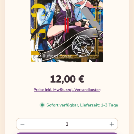
12,00 €
Preise inkl. MwSt. zzgl. Versandkosten
Sofort verfügbar, Lieferzeit: 1-3 Tage
Produkt Anzahl: Gib den gewünschten We