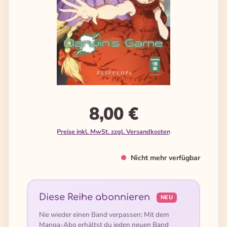
8,00 €
Preise inkl. MwSt. zzgl. Versandkosten
Nicht mehr verfügbar
Diese Reihe abonnieren
NEU
Nie wieder einen Band verpassen: Mit dem
Manga-Abo erhältst du jeden neuen Band