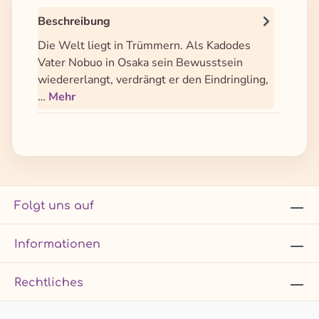
Beschreibung
Die Welt liegt in Trümmern. Als Kadodes
Vater Nobuo in Osaka sein Bewusstsein
wiedererlangt, verdrängt er den Eindringling,
…
Mehr
Folgt uns auf
Informationen
Rechtliches