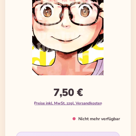
7,50 €
Preise inkl. MwSt. zzgl. Versandkosten
Nicht mehr verfügbar