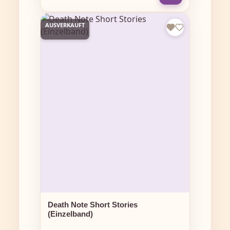
AUSVERKAUFT
Death Note Short Stories
(Einzelband)