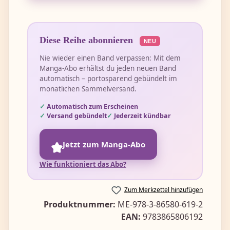
Diese Reihe abonnieren
NEU
Nie wieder einen Band verpassen: Mit dem
Manga-Abo erhältst du jeden neuen Band
automatisch – portosparend gebündelt im
monatlichen Sammelversand.
Automatisch zum Erscheinen
Versand gebündelt
Jederzeit kündbar
Jetzt zum Manga-Abo
Wie funktioniert das Abo?
Zum Merkzettel hinzufügen
Produktnummer:
ME-978-3-86580-619-2
EAN:
9783865806192