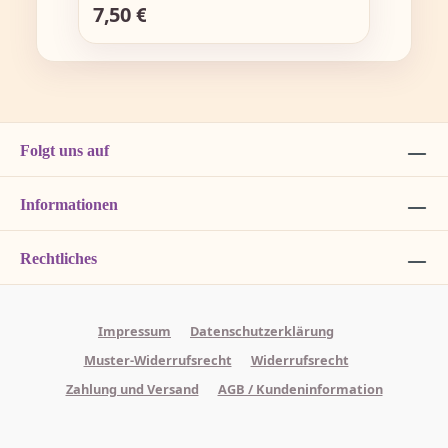
7,50 €
Regulärer Preis:
Folgt uns auf
Informationen
Rechtliches
Impressum
Datenschutzerklärung
Muster-Widerrufsrecht
Widerrufsrecht
Zahlung und Versand
AGB / Kundeninformation