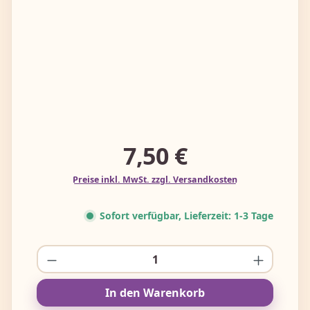
7,50 €
Preise inkl. MwSt. zzgl. Versandkosten
Sofort verfügbar, Lieferzeit: 1-3 Tage
Produkt Anzahl: Gib den gewünschten W
In den Warenkorb