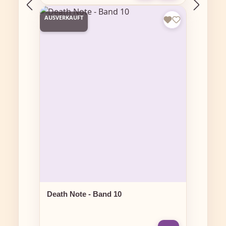
AUSVERKAUFT
Death Note - Band 10