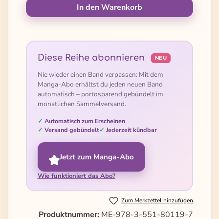
In den Warenkorb
Diese Reihe abonnieren
NEU
Nie wieder einen Band verpassen: Mit dem
Manga-Abo erhältst du jeden neuen Band
automatisch – portosparend gebündelt im
monatlichen Sammelversand.
Automatisch zum Erscheinen
Versand gebündelt
Jederzeit kündbar
Jetzt zum Manga-Abo
Wie funktioniert das Abo?
Zum Merkzettel hinzufügen
Produktnummer:
ME-978-3-551-80119-7