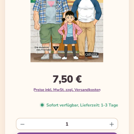
7,50 €
Preise inkl. MwSt. zzgl. Versandkosten
Sofort verfügbar, Lieferzeit: 1-3 Tage
Produkt Anzahl: Gib den gewünschten We