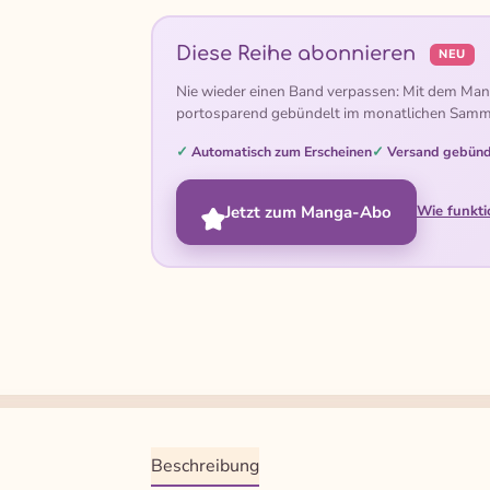
Diese Reihe abonnieren
NEU
Nie wieder einen Band verpassen: Mit dem Man
portosparend gebündelt im monatlichen Samm
Automatisch zum Erscheinen
Versand gebünd
Jetzt zum Manga-Abo
Wie funkti
Beschreibung