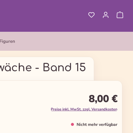
Figuren
wäche - Band 15
8,00 €
Preise inkl. MwSt. zzgl. Versandkosten
Nicht mehr verfügbar