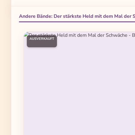
Andere Bände: Der stärkste Held mit dem Mal der
Produktgalerie überspringen
AUSVERKAUFT