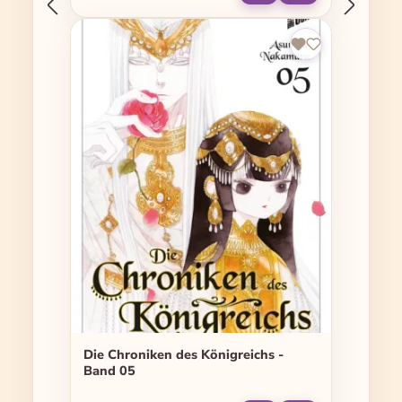
Die Chroniken des Königreichs -
Band 05