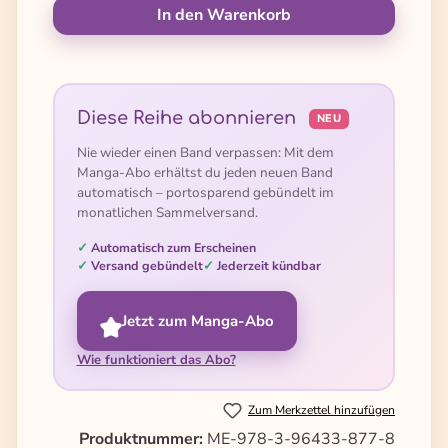
In den Warenkorb
Diese Reihe abonnieren
NEU
Nie wieder einen Band verpassen: Mit dem
Manga-Abo erhältst du jeden neuen Band
automatisch – portosparend gebündelt im
monatlichen Sammelversand.
Automatisch zum Erscheinen
Versand gebündelt
Jederzeit kündbar
Jetzt zum Manga-Abo
Wie funktioniert das Abo?
Zum Merkzettel hinzufügen
Produktnummer:
ME-978-3-96433-877-8