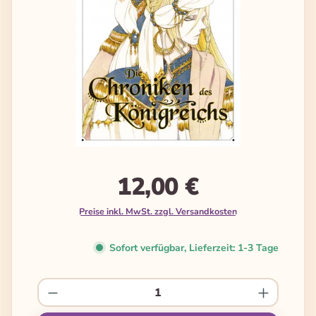
12,00 €
Preise inkl. MwSt. zzgl. Versandkosten
Sofort verfügbar, Lieferzeit: 1-3 Tage
Produkt Anzahl: Gib den gewünschten We