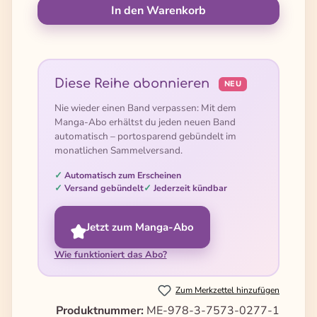
In den Warenkorb
Diese Reihe abonnieren
NEU
Nie wieder einen Band verpassen: Mit dem
Manga-Abo erhältst du jeden neuen Band
automatisch – portosparend gebündelt im
monatlichen Sammelversand.
Automatisch zum Erscheinen
Versand gebündelt
Jederzeit kündbar
Jetzt zum Manga-Abo
Wie funktioniert das Abo?
Zum Merkzettel hinzufügen
Produktnummer:
ME-978-3-7573-0277-1