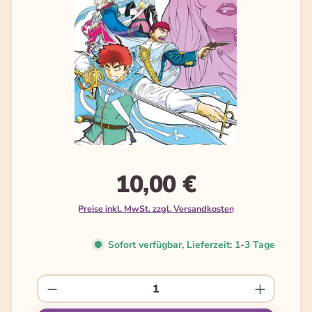
10,00 €
Preise inkl. MwSt. zzgl. Versandkosten
Sofort verfügbar, Lieferzeit: 1-3 Tage
Produkt Anzahl: Gib den gewünschten We