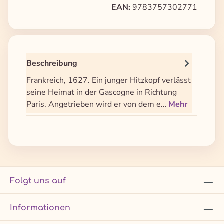
EAN:
9783757302771
Beschreibung
Frankreich, 1627. Ein junger Hitzkopf verlässt
seine Heimat in der Gascogne in Richtung
Paris. Angetrieben wird er von dem e…
Mehr
Folgt uns auf
Informationen