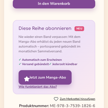
In den Warenkorb
Diese Reihe abonnieren
NEU
Nie wieder einen Band verpassen: Mit dem
Manga-Abo erhältst du jeden neuen Band
automatisch – portosparend gebündelt im
monatlichen Sammelversand.
Automatisch zum Erscheinen
Versand gebündelt
Jederzeit kündbar
Jetzt zum Manga-Abo
Wie funktioniert das Abo?
Zum Merkzettel hinzufügen
Produktnummer:
ME-978-3-7539-1826-6