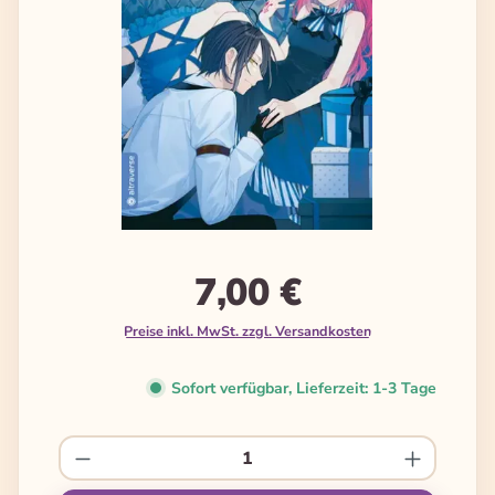
7,00 €
Preise inkl. MwSt. zzgl. Versandkosten
Sofort verfügbar, Lieferzeit: 1-3 Tage
Produkt Anzahl: Gib den gewünschten We