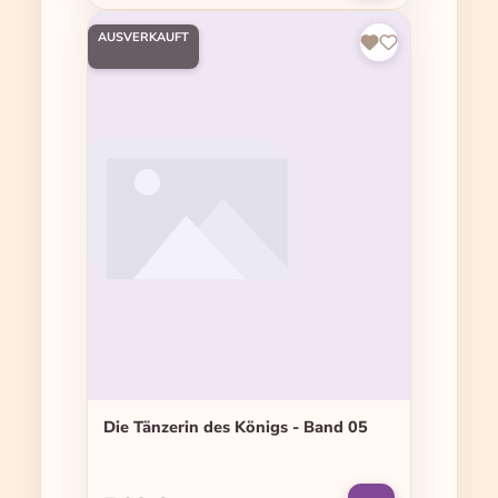
AUSVERKAUFT
Die Tänzerin des Königs - Band 05