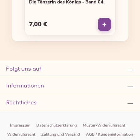
Die Tänzerin des Königs - Band 04
7,00 €
Regulärer Preis:
Folgt uns auf
Informationen
Rechtliches
Impressum
Datenschutzerklärung
Muster-Widerrufsrecht
Widerrufsrecht
Zahlung und Versand
AGB / Kundeninformation