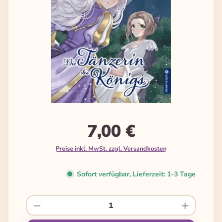
7,00 €
Preise inkl. MwSt. zzgl. Versandkosten
Sofort verfügbar, Lieferzeit: 1-3 Tage
Produkt Anzahl: Gib den gewünschten We