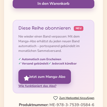
In den Warenkorb
Diese Reihe abonnieren
NEU
Nie wieder einen Band verpassen: Mit dem
Manga-Abo erhältst du jeden neuen Band
automatisch – portosparend gebündelt im
monatlichen Sammelversand.
Automatisch zum Erscheinen
Versand gebündelt
Jederzeit kündbar
Jetzt zum Manga-Abo
Wie funktioniert das Abo?
Zum Merkzettel hinzufügen
Produktnummer:
ME-978-3-7539-0584-6