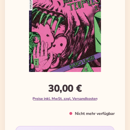
30,00 €
Preise inkl. MwSt. zzgl. Versandkosten
Nicht mehr verfügbar