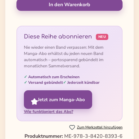
In den Warenkorb
Diese Reihe abonnieren
NEU
Nie wieder einen Band verpassen: Mit dem
Manga-Abo erhältst du jeden neuen Band
automatisch – portosparend gebündelt im
monatlichen Sammelversand.
Automatisch zum Erscheinen
Versand gebündelt
Jederzeit kündbar
Jetzt zum Manga-Abo
Wie funktioniert das Abo?
Zum Merkzettel hinzufügen
Produktnummer:
ME-978-3-8420-8393-6