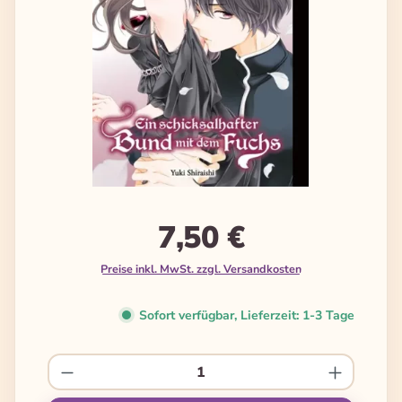
7,50 €
Preise inkl. MwSt. zzgl. Versandkosten
Sofort verfügbar, Lieferzeit: 1-3 Tage
Produkt Anzahl: Gib den gewünschten We