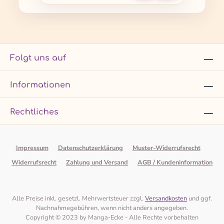
Folgt uns auf
Informationen
Rechtliches
Impressum
Datenschutzerklärung
Muster-Widerrufsrecht
Widerrufsrecht
Zahlung und Versand
AGB / Kundeninformation
Alle Preise inkl. gesetzl. Mehrwertsteuer zzgl.
Versandkosten
und ggf.
Nachnahmegebühren, wenn nicht anders angegeben.
Copyright © 2023 by Manga-Ecke - Alle Rechte vorbehalten