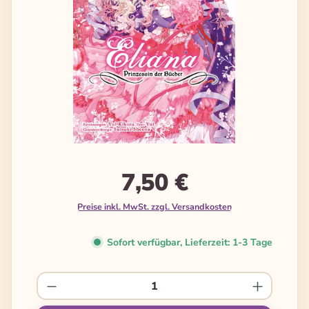
7,50 €
Preise inkl. MwSt. zzgl. Versandkosten
Sofort verfügbar, Lieferzeit: 1-3 Tage
Produkt Anzahl: Gib den gewünschten We