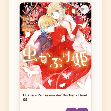
Eliana – Prinzessin der Bücher - Band
09