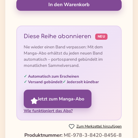
In den Warenkorb
Diese Reihe abonnieren
NEU
Nie wieder einen Band verpassen: Mit dem
Manga-Abo erhältst du jeden neuen Band
automatisch – portosparend gebündelt im
monatlichen Sammelversand.
Automatisch zum Erscheinen
Versand gebündelt
Jederzeit kündbar
Jetzt zum Manga-Abo
Wie funktioniert das Abo?
Zum Merkzettel hinzufügen
Produktnummer:
ME-978-3-8420-8456-8