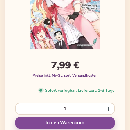
7,99 €
Preise inkl. MwSt. zzgl. Versandkosten
Sofort verfügbar, Lieferzeit: 1-3 Tage
Produkt Anzahl: Gib den gewünschten We
In den Warenkorb