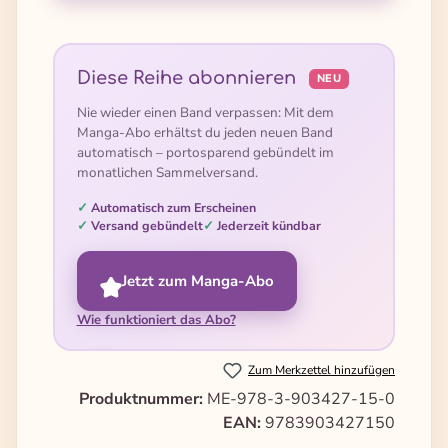
Diese Reihe abonnieren
NEU
Nie wieder einen Band verpassen: Mit dem
Manga-Abo erhältst du jeden neuen Band
automatisch – portosparend gebündelt im
monatlichen Sammelversand.
Automatisch zum Erscheinen
Versand gebündelt
Jederzeit kündbar
Jetzt zum Manga-Abo
Wie funktioniert das Abo?
Zum Merkzettel hinzufügen
Produktnummer:
ME-978-3-903427-15-0
EAN:
9783903427150