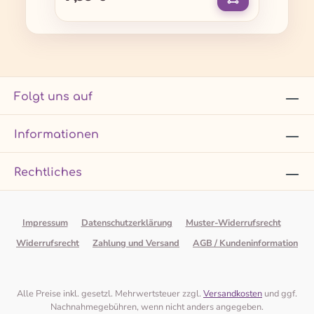
Folgt uns auf
Informationen
Rechtliches
Impressum
Datenschutzerklärung
Muster-Widerrufsrecht
Widerrufsrecht
Zahlung und Versand
AGB / Kundeninformation
Alle Preise inkl. gesetzl. Mehrwertsteuer zzgl.
Versandkosten
und ggf.
Nachnahmegebühren, wenn nicht anders angegeben.