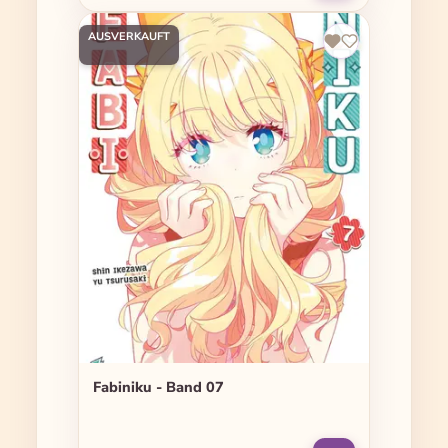
AUSVERKAUFT
Fabiniku - Band 07