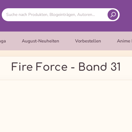
nga
August-Neuheiten
Vorbestellen
Anime 
Fire Force - Band 31