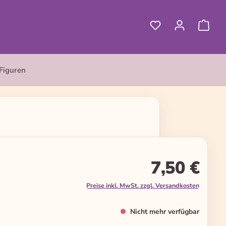
Figuren
7,50 €
Preise inkl. MwSt. zzgl. Versandkosten
Nicht mehr verfügbar