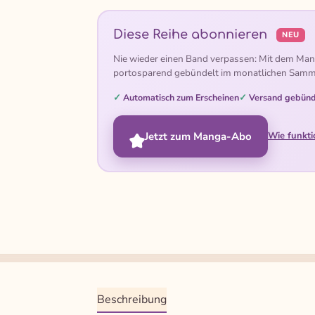
Diese Reihe abonnieren
NEU
Nie wieder einen Band verpassen: Mit dem Man
portosparend gebündelt im monatlichen Samm
Automatisch zum Erscheinen
Versand gebünd
Jetzt zum Manga-Abo
Wie funkti
Beschreibung