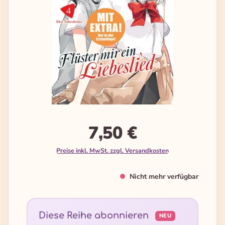
7,50 €
Preise inkl. MwSt. zzgl. Versandkosten
Nicht mehr verfügbar
Diese Reihe abonnieren
NEU