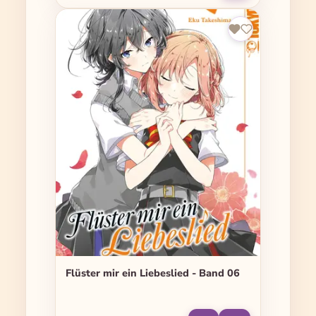
Flüster mir ein Liebeslied - Band 06