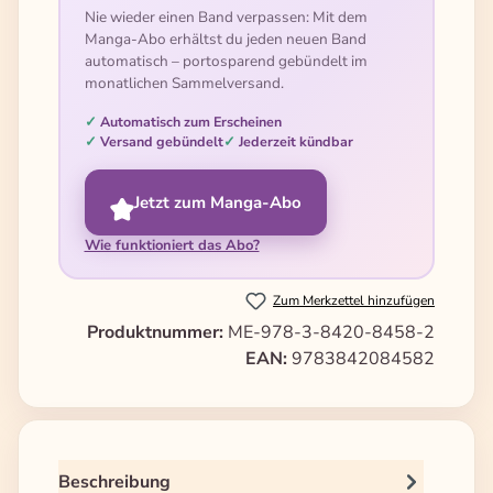
Nie wieder einen Band verpassen: Mit dem
Manga-Abo erhältst du jeden neuen Band
automatisch – portosparend gebündelt im
monatlichen Sammelversand.
Automatisch zum Erscheinen
Versand gebündelt
Jederzeit kündbar
Jetzt zum Manga-Abo
Wie funktioniert das Abo?
Zum Merkzettel hinzufügen
Produktnummer:
ME-978-3-8420-8458-2
EAN:
9783842084582
Beschreibung