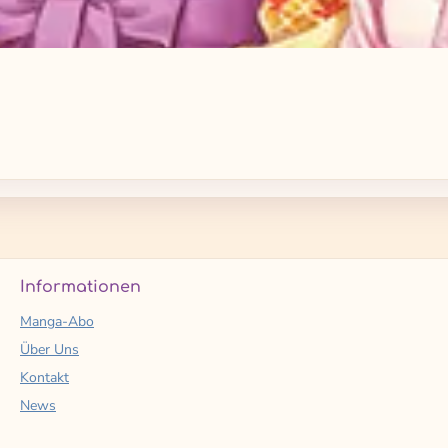
Informationen
Manga-Abo
Über Uns
Kontakt
News