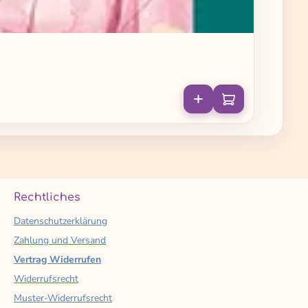
Rechtliches
Datenschutzerklärung
Zahlung und Versand
Vertrag Widerrufen
Widerrufsrecht
Muster-Widerrufsrecht