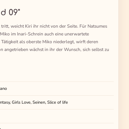
nd 09"
 tritt, weicht Kiri ihr nicht von der Seite. Für Natsumes
 Miko im Inari-Schrein auch eine unerwartete
 Tätigkeit als oberste Miko niederlegt, wirft deren
n angetrieben wächst in ihr der Wunsch, sich selbst zu
ano
asy, Girls Love, Seinen, Slice of life