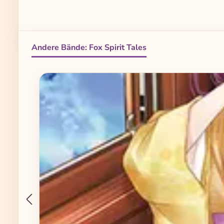
Andere Bände: Fox Spirit Tales
Produktgalerie überspringen