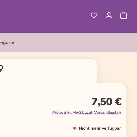
Figuren
9
7,50 €
Preise inkl. MwSt. zzgl. Versandkosten
Nicht mehr verfügbar