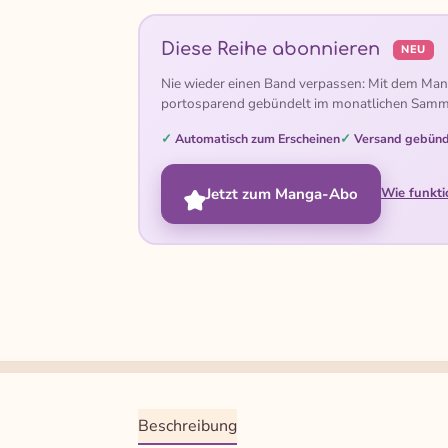
Diese Reihe abonnieren
NEU
Nie wieder einen Band verpassen: Mit dem Man
portosparend gebündelt im monatlichen Samm
Automatisch zum Erscheinen
Versand gebünd
Jetzt zum Manga-Abo
Wie funkti
Beschreibung