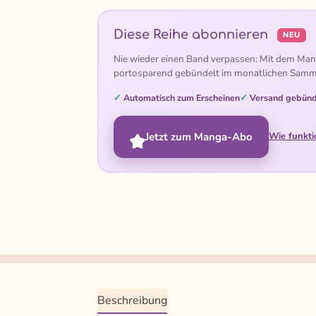
Diese Reihe abonnieren
NEU
Nie wieder einen Band verpassen: Mit dem Man
portosparend gebündelt im monatlichen Samm
Automatisch zum Erscheinen
Versand gebünd
Jetzt zum Manga-Abo
Wie funkti
Beschreibung