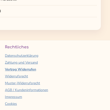
3
Rechtliches
Datenschutzerklärung
Zahlung und Versand
Vertrag Widerrufen
Widerrufsrecht
Muster-Widerrufsrecht
AGB / Kundeninformationen
Impressum
Cookies