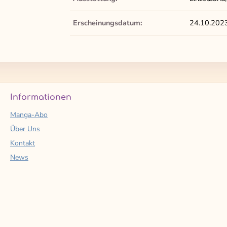
Erscheinungsdatum:
24.10.202
Informationen
Manga-Abo
Über Uns
Kontakt
News