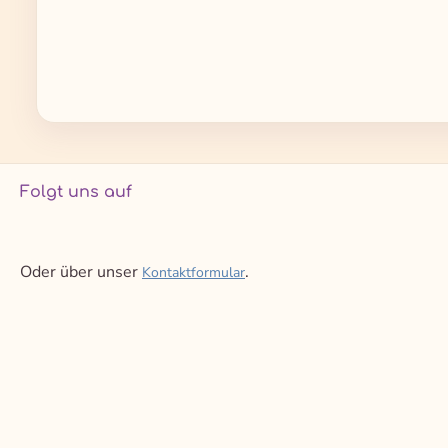
Folgt uns auf
Oder über unser
.
Kontaktformular