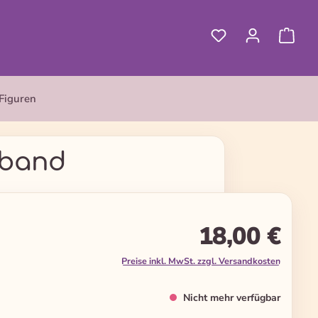
Figuren
lband
18,00 €
Preise inkl. MwSt. zzgl. Versandkosten
Nicht mehr verfügbar