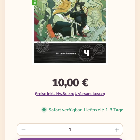
10,00 €
Preise inkl. MwSt. zzgl. Versandkosten
Sofort verfügbar, Lieferzeit: 1-3 Tage
Produkt Anzahl: Gib den gewünschten We