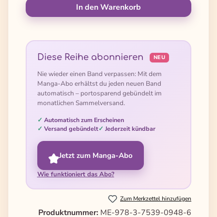
In den Warenkorb
Diese Reihe abonnieren
NEU
Nie wieder einen Band verpassen: Mit dem
Manga-Abo erhältst du jeden neuen Band
automatisch – portosparend gebündelt im
monatlichen Sammelversand.
Automatisch zum Erscheinen
Versand gebündelt
Jederzeit kündbar
Jetzt zum Manga-Abo
Wie funktioniert das Abo?
Zum Merkzettel hinzufügen
Produktnummer:
ME-978-3-7539-0948-6