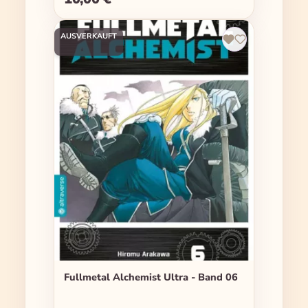
AUSVERKAUFT
Fullmetal Alchemist Ultra - Band 06