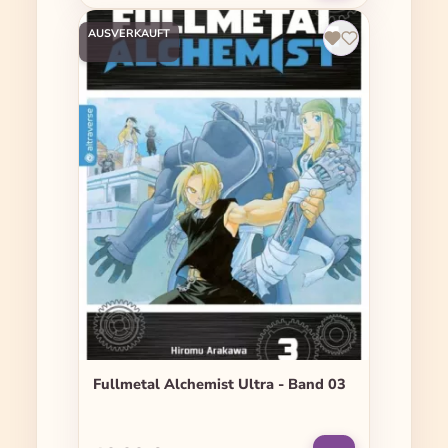
AUSVERKAUFT
Fullmetal Alchemist Ultra - Band 03