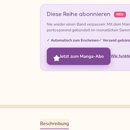
Diese Reihe abonnieren
NEU
Nie wieder einen Band verpassen: Mit dem Man
portosparend gebündelt im monatlichen Samm
Automatisch zum Erscheinen
Versand gebünd
Jetzt zum Manga-Abo
Wie funkti
Beschreibung