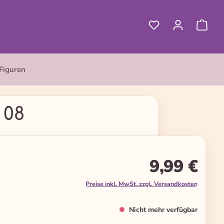
Figuren
 08
9,99 €
Preise inkl. MwSt. zzgl. Versandkosten
Nicht mehr verfügbar