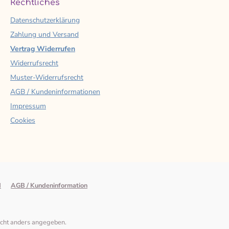
Rechtliches
Datenschutzerklärung
Zahlung und Versand
Vertrag Widerrufen
Widerrufsrecht
Muster-Widerrufsrecht
AGB / Kundeninformationen
Impressum
Cookies
d
AGB / Kundeninformation
cht anders angegeben.