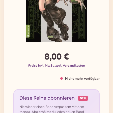
8,00 €
Preise inkl. MwSt. zzgl. Versandkosten
Nicht mehr verfügbar
Diese Reihe abonnieren
NEU
Nie wieder einen Band verpassen: Mit dem
Manga-Abo erhältst du jeden neuen Band