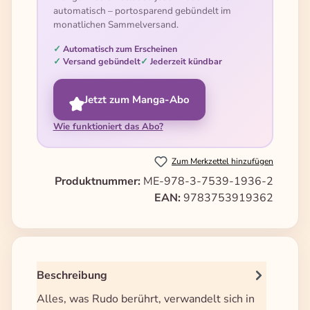
automatisch – portosparend gebündelt im
monatlichen Sammelversand.
Automatisch zum Erscheinen
Versand gebündelt
Jederzeit kündbar
Jetzt zum Manga-Abo
Wie funktioniert das Abo?
Zum Merkzettel hinzufügen
Produktnummer:
ME-978-3-7539-1936-2
EAN:
9783753919362
Beschreibung
Alles, was Rudo berührt, verwandelt sich in