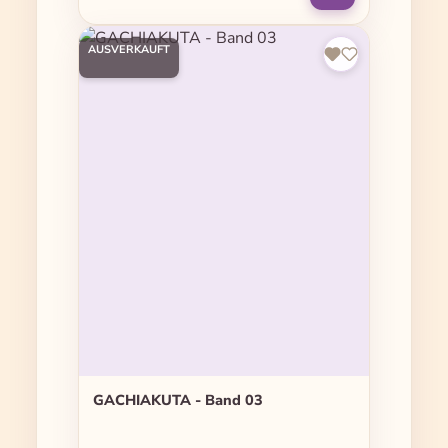
AUSVERKAUFT
GACHIAKUTA - Band 03