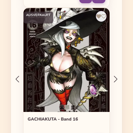
AUSVERKAUFT
GACHIAKUTA - Band 16