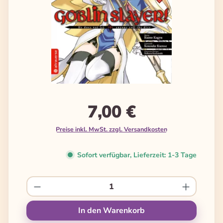
7,00 €
Preise inkl. MwSt. zzgl. Versandkosten
Sofort verfügbar, Lieferzeit: 1-3 Tage
Produkt Anzahl: Gib den gewünschten We
In den Warenkorb