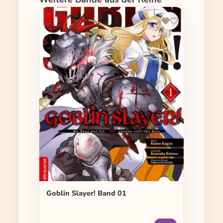
Goblin Slayer! Band 01