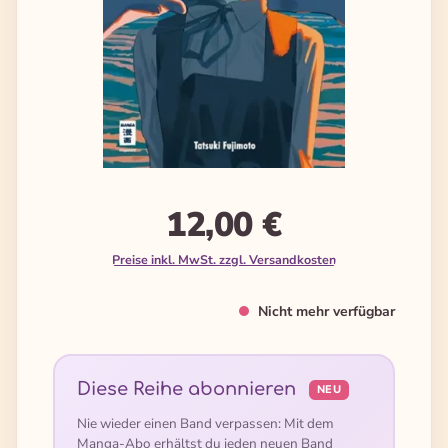
12,00 €
Preise inkl. MwSt. zzgl. Versandkosten
Nicht mehr verfügbar
Diese Reihe abonnieren
NEU
Nie wieder einen Band verpassen: Mit dem
Manga-Abo erhältst du jeden neuen Band