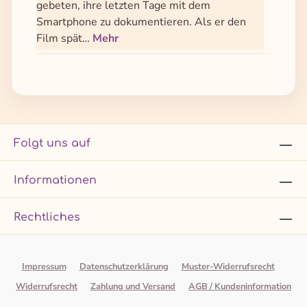
gebeten, ihre letzten Tage mit dem
Smartphone zu dokumentieren. Als er den
Film spät…
Mehr
Folgt uns auf
Informationen
Rechtliches
Impressum
Datenschutzerklärung
Muster-Widerrufsrecht
Widerrufsrecht
Zahlung und Versand
AGB / Kundeninformation