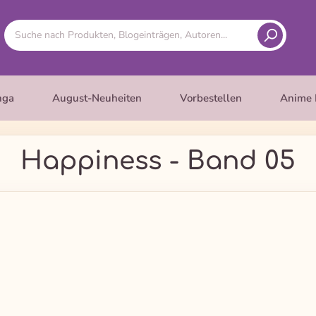
nga
August-Neuheiten
Vorbestellen
Anime 
Happiness - Band 05