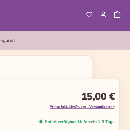
Figuren
15,00 €
Preise inkl. MwSt. zzgl. Versandkosten
Sofort verfügbar, Lieferzeit: 1-3 Tage