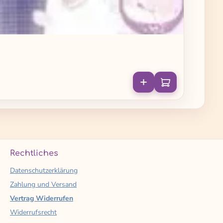
Rechtliches
Datenschutzerklärung
Zahlung und Versand
Vertrag Widerrufen
Widerrufsrecht