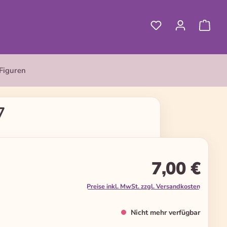
Figuren
7
7,00 €
Preise inkl. MwSt. zzgl. Versandkosten
Nicht mehr verfügbar