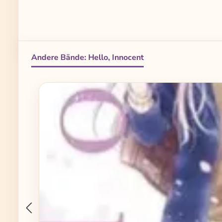
Andere Bände: Hello, Innocent
Produktgalerie überspringen