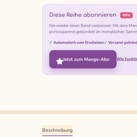
Diese Reihe abonnieren
NEU
Nie wieder einen Band verpassen: Mit dem Man
portosparend gebündelt im monatlichen Samm
Automatisch zum Erscheinen
Versand gebünd
Jetzt zum Manga-Abo
Wie funkti
Beschreibung