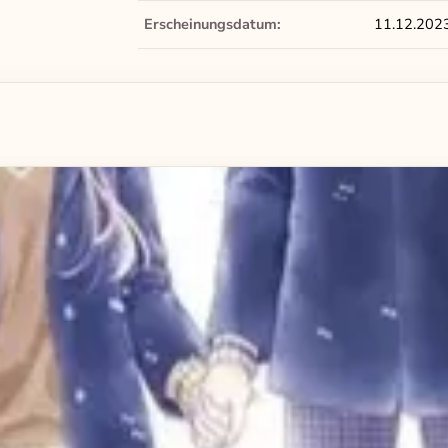
Erscheinungsdatum:
11.12.202