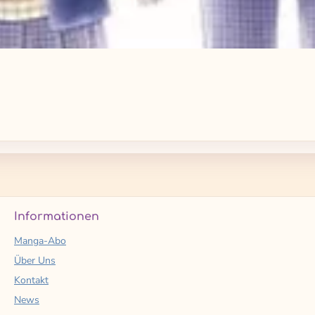
Informationen
Manga-Abo
Über Uns
Kontakt
News