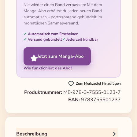
Nie wieder einen Band verpassen: Mit dem
Manga-Abo erhältst du jeden neuen Band
automatisch – portosparend gebündelt im
monatlichen Sammelversand.
Automatisch zum Erscheinen
Versand gebündelt
Jederzeit kündbar
Jetzt zum Manga-Abo
Wie funktioniert das Abo?
Zum Merkzettel hinzufügen
Produktnummer:
ME-978-3-7555-0123-7
EAN:
9783755501237
Beschreibung