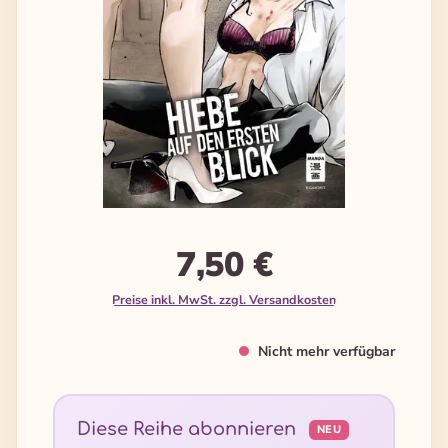
7,50 €
Preise inkl. MwSt. zzgl. Versandkosten
Nicht mehr verfügbar
Diese Reihe abonnieren
NEU