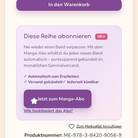
In den Warenkorb
Diese Reihe abonnieren
NEU
Nie wieder einen Band verpassen: Mit dem
Manga-Abo erhältst du jeden neuen Band
automatisch – portosparend gebündelt im
monatlichen Sammelversand.
Automatisch zum Erscheinen
Versand gebündelt
Jederzeit kündbar
Jetzt zum Manga-Abo
Wie funktioniert das Abo?
Zum Merkzettel hinzufügen
Produktnummer:
ME-978-3-8420-9056-9