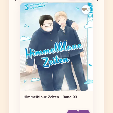
Himmelblaue Zeiten - Band 03