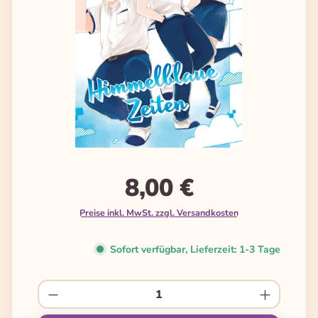
8,00 €
Preise inkl. MwSt. zzgl. Versandkosten
Sofort verfügbar, Lieferzeit: 1-3 Tage
Produkt Anzahl: Gib den gewünschten We