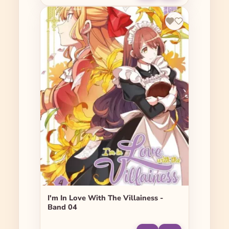
I'm In Love With The Villainess -
Band 04