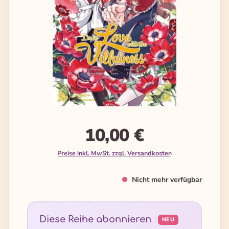
10,00 €
Preise inkl. MwSt. zzgl. Versandkosten
Nicht mehr verfügbar
Diese Reihe abonnieren
NEU