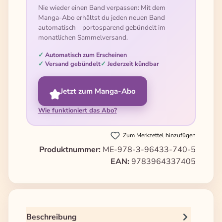
Nie wieder einen Band verpassen: Mit dem
Manga-Abo erhältst du jeden neuen Band
automatisch – portosparend gebündelt im
monatlichen Sammelversand.
Automatisch zum Erscheinen
Versand gebündelt
Jederzeit kündbar
Jetzt zum Manga-Abo
Wie funktioniert das Abo?
Zum Merkzettel hinzufügen
Produktnummer:
ME-978-3-96433-740-5
EAN:
9783964337405
Beschreibung