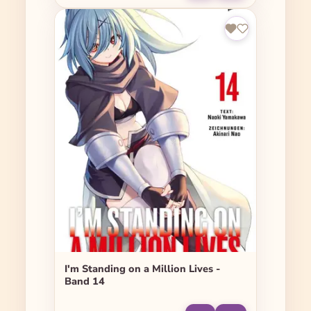
I'm Standing on a Million Lives -
Band 14