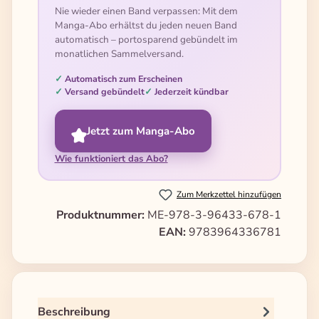
Nie wieder einen Band verpassen: Mit dem
Manga-Abo erhältst du jeden neuen Band
automatisch – portosparend gebündelt im
monatlichen Sammelversand.
Automatisch zum Erscheinen
Versand gebündelt
Jederzeit kündbar
Jetzt zum Manga-Abo
Wie funktioniert das Abo?
Zum Merkzettel hinzufügen
Produktnummer:
ME-978-3-96433-678-1
EAN:
9783964336781
Beschreibung