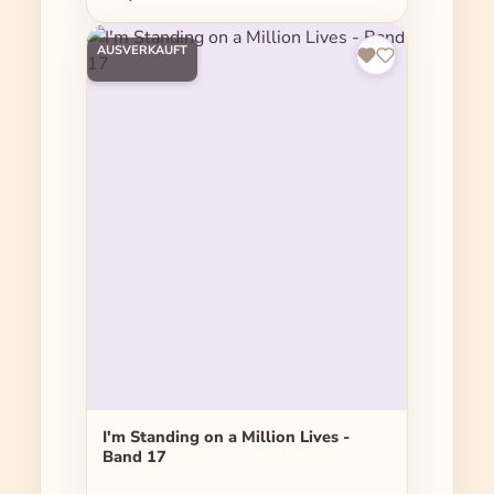
AUSVERKAUFT
I'm Standing on a Million Lives -
Band 17