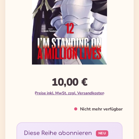
10,00 €
Preise inkl. MwSt. zzgl. Versandkosten
Nicht mehr verfügbar
Diese Reihe abonnieren
NEU