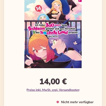
14,00 €
Preise inkl. MwSt. zzgl. Versandkosten
Nicht mehr verfügbar