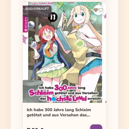
AUSVERKAUFT
Ich habe 300 Jahre lang Schleim
getötet und aus Versehen das
höchste Level erreicht - Band 11