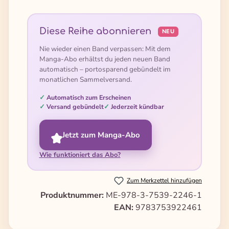
Diese Reihe abonnieren
NEU
Nie wieder einen Band verpassen: Mit dem
Manga-Abo erhältst du jeden neuen Band
automatisch – portosparend gebündelt im
monatlichen Sammelversand.
Automatisch zum Erscheinen
Versand gebündelt
Jederzeit kündbar
Jetzt zum Manga-Abo
Wie funktioniert das Abo?
Zum Merkzettel hinzufügen
Produktnummer:
ME-978-3-7539-2246-1
EAN:
9783753922461