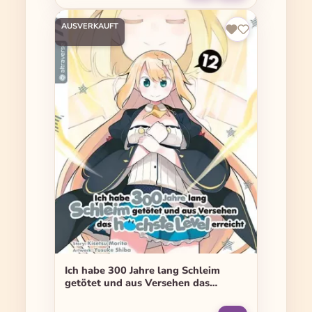
AUSVERKAUFT
Ich habe 300 Jahre lang Schleim
getötet und aus Versehen das
höchste Level erreicht - Band 12