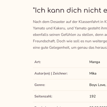
"Ich kann dich nicht 
Nach dem Desaster auf der Klassenfahrt in
Yamato und Kakeru, und Yamato gesteht ihm e
ebenfalls seinen Gefühlen zu stellen, denn a
Freundschaft. Doch wie soll es nun weiterge
eine gute Gelegenheit, um genau das heraus
Art:
Manga
Autor(en) | Zeichner:
Mika
Genre:
Boys Love, 
Seitenzahl:
192