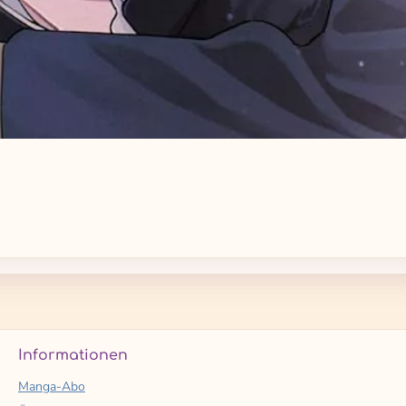
Informationen
Manga-Abo