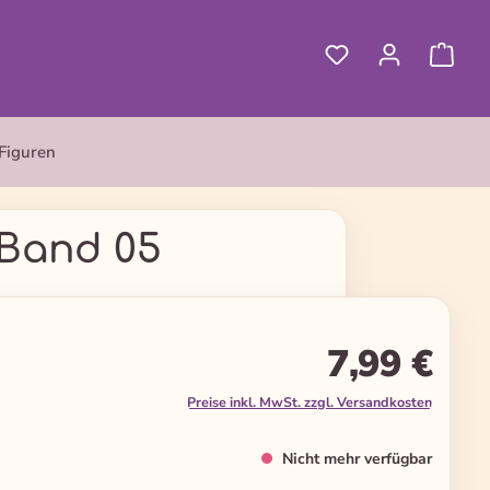
Figuren
 Band 05
7,99 €
Preise inkl. MwSt. zzgl. Versandkosten
Nicht mehr verfügbar